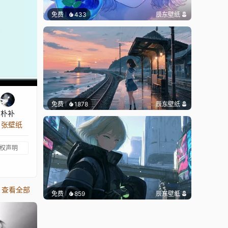
免费
433
辰东壁纸
免费
1878
辰东壁纸
朴补
3 张壁纸
权声明
查看全部
免费
859
辰东壁纸