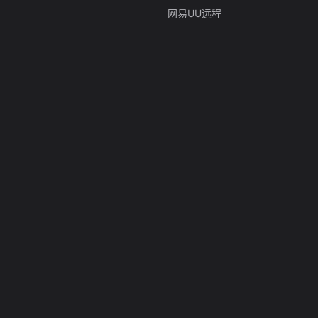
网易UU远程