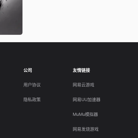
公司
友情链接
用户协议
网易云游戏
隐私政策
网易UU加速器
MuMu模拟器
网易发烧游戏