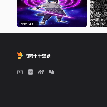
免费
482
免费
1