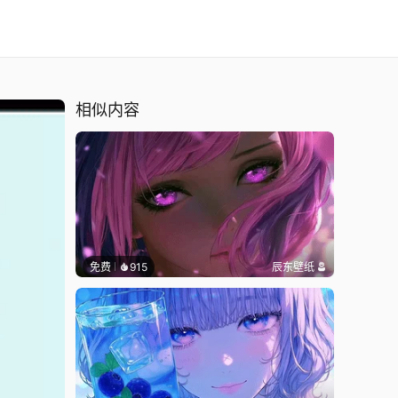
相似内容
免费
915
辰东壁纸