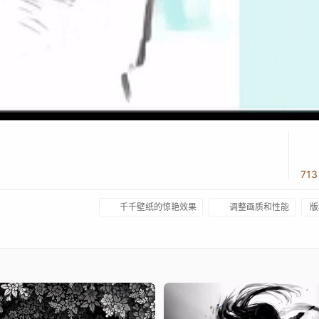
71
千千壁纸的惊艳效果
调整画质和性能
版