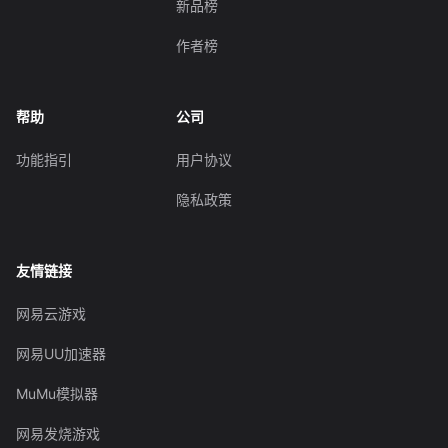
新品榜
作者榜
帮助
公司
功能指引
用户协议
隐私政策
友情链接
网易云游戏
网易UU加速器
MuMu模拟器
网易发烧游戏