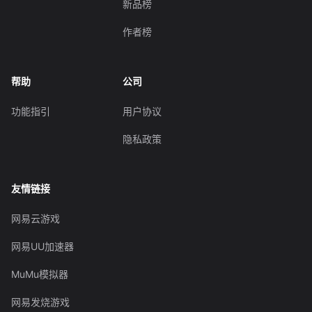
新品榜
作者榜
帮助
公司
功能指引
用户协议
隐私政策
友情链接
网易云游戏
网易UU加速器
MuMu模拟器
网易发烧游戏