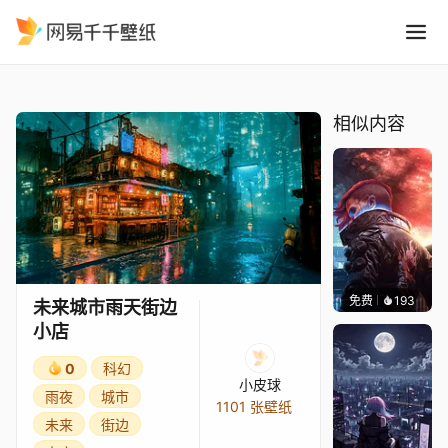
未来城市雨天街边小店
精选
未来城市雨天街边小店
相似内容
免费
193
Syxap
未来城市雨天街边
小店
0
科幻
小皮球
雨夜
城市
1101 张壁纸
未来
街边