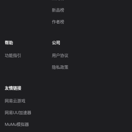
新品榜
作者榜
帮助
公司
功能指引
用户协议
隐私政策
友情链接
网易云游戏
网易UU加速器
MuMu模拟器