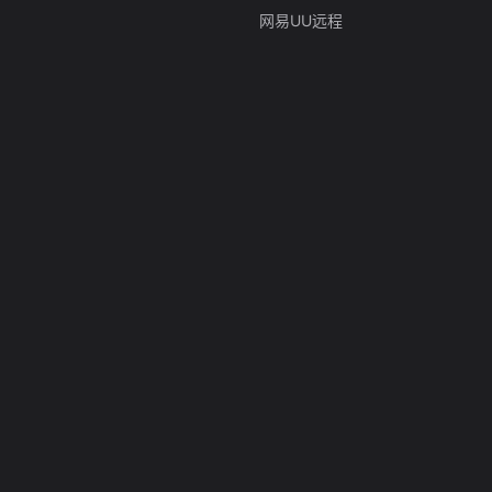
网易UU远程