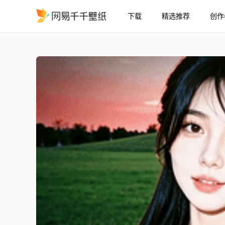
下载
精选推荐
创作
晚霞下的美女
精选
晚霞下的美女