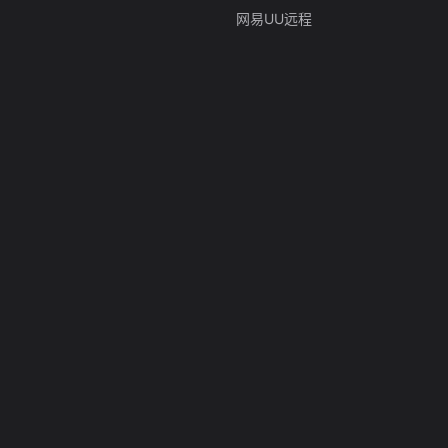
网易UU远程