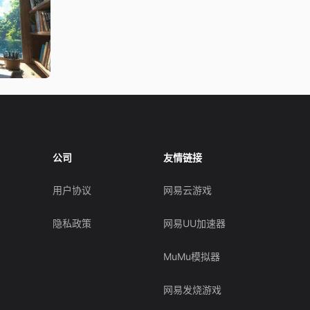
公司
友情链接
用户协议
网易云游戏
隐私政策
网易UU加速器
MuMu模拟器
网易发烧游戏