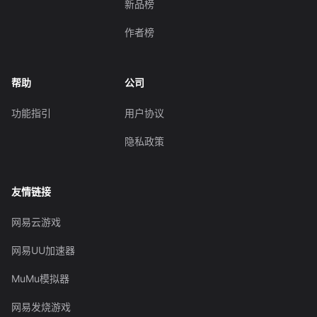
新品榜
作者榜
帮助
公司
功能指引
用户协议
隐私政策
友情链接
网易云游戏
网易UU加速器
MuMu模拟器
网易发烧游戏