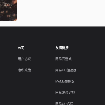
公司
友情链接
用户协议
网易云游戏
隐私政策
网易UU加速器
MuMu模拟器
网易发烧游戏
网易UU远程