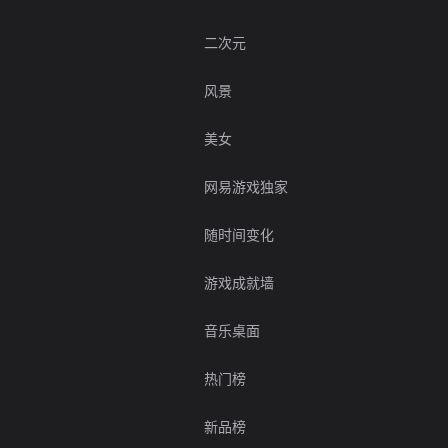
二次元
风景
美女
网易游戏独家
随时间变化
游戏成就墙
音乐桌面
热门榜
新品榜