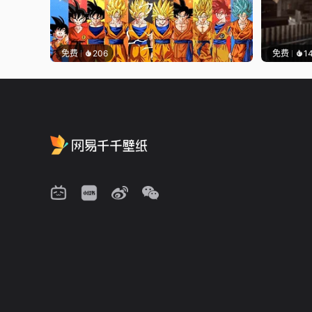
免费
206
免费
1