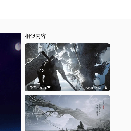
相似内容
免费
1.6万
IMMORTAL