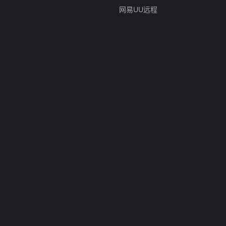
网易UU远程