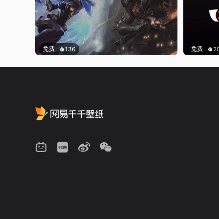
免费
136
免费
2