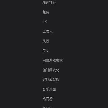
精选推荐
免费
4K
二次元
风景
美女
网易游戏独家
随时间变化
游戏成就墙
音乐桌面
热门榜