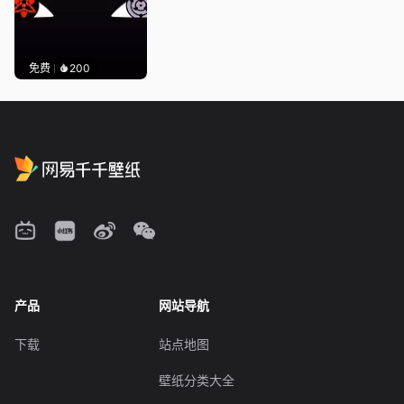
免费
200
产品
网站导航
下载
站点地图
壁纸分类大全