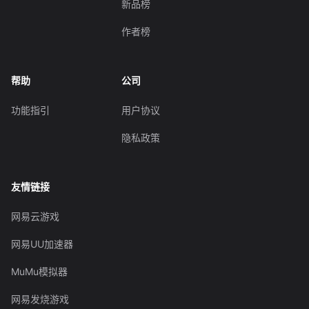
新品榜
作者榜
帮助
公司
功能指引
用户协议
隐私政策
友情链接
网易云游戏
网易UU加速器
MuMu模拟器
网易发烧游戏