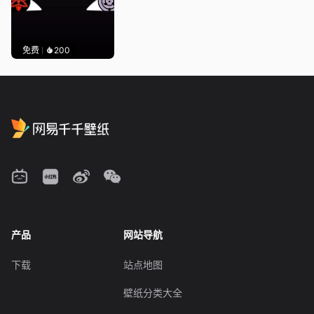
免费
200
产品
网站导航
下载
站点地图
壁纸分类大全