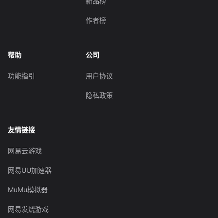
新品榜
作者榜
帮助
公司
功能指引
用户协议
隐私政策
友情链接
网易云游戏
网易UU加速器
MuMu模拟器
网易发烧游戏