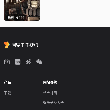
免费
144
产品
网站导航
下载
站点地图
壁纸分类大全