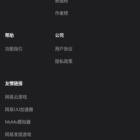
新品榜
作者榜
帮助
公司
功能指引
用户协议
隐私政策
友情链接
网易云游戏
网易UU加速器
MuMu模拟器
网易发烧游戏