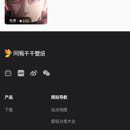
免费
330
产品
网站导航
下载
站点地图
壁纸分类大全