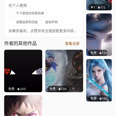
仅个人使用
￥1
112
宅婳氏
千千壁纸的惊艳效果
调整画质和性能
版权声明
如果你喜欢，点赞并关注我获取更多内容，帧率设置为30
作者的其他作品
查看全部
免费
139
星梦
免费
200
免费
136
免费
160
好看壁