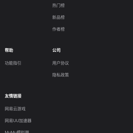
热门榜
新品榜
作者榜
帮助
公司
功能指引
用户协议
隐私政策
友情链接
网易云游戏
网易UU加速器
MuMu模拟器