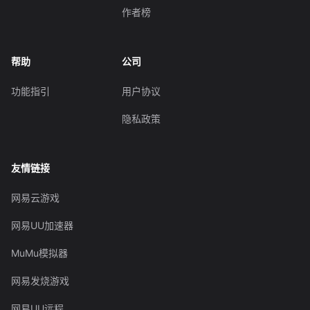
作者榜
帮助
公司
功能指引
用户协议
隐私政策
友情链接
网易云游戏
网易UU加速器
MuMu模拟器
网易发烧游戏
网易UU远程