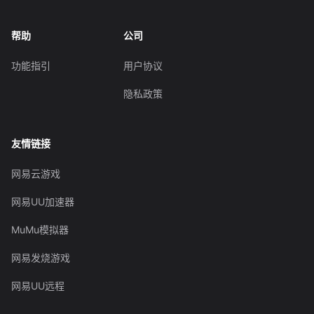
帮助
公司
功能指引
用户协议
隐私政策
友情链接
网易云游戏
网易UU加速器
MuMu模拟器
网易发烧游戏
网易UU远程