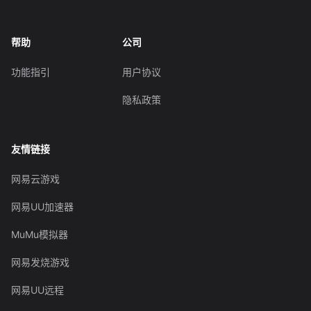
帮助
公司
功能指引
用户协议
隐私政策
友情链接
网易云游戏
网易UU加速器
MuMu模拟器
网易发烧游戏
网易UU远程