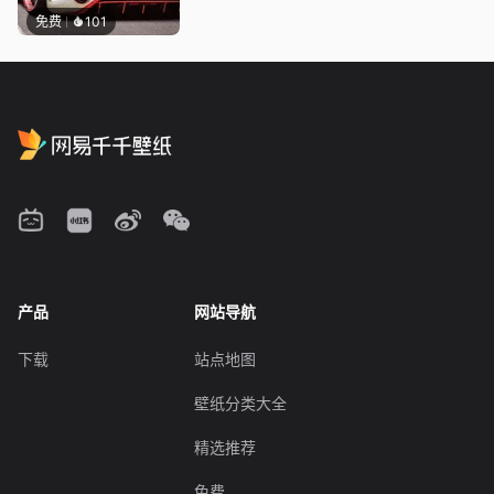
免费
101
产品
网站导航
下载
站点地图
壁纸分类大全
精选推荐
免费