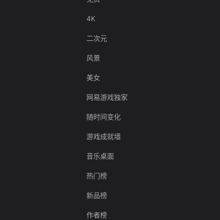
4K
二次元
风景
美女
网易游戏独家
随时间变化
游戏成就墙
音乐桌面
热门榜
新品榜
作者榜