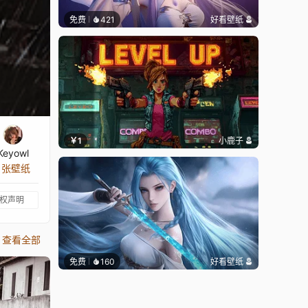
免费
421
好看壁纸
￥1
小鹿子
Keyowl
9 张壁纸
权声明
查看全部
免费
160
好看壁纸