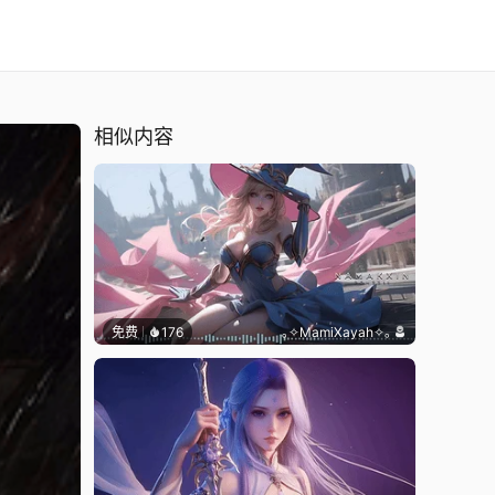
相似内容
免费
176
｡✧MamiXayah✧｡