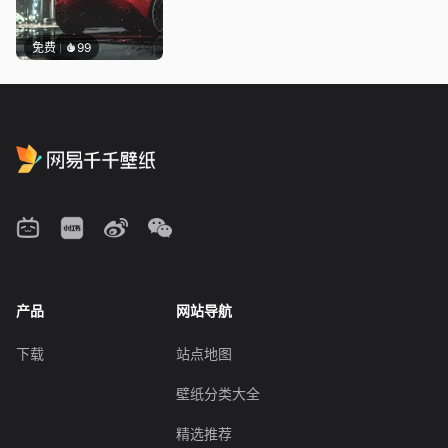
免费
99
产品
网站导航
下载
站点地图
壁纸分类大全
精选推荐