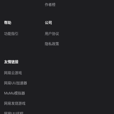
作者榜
帮助
公司
功能指引
用户协议
隐私政策
友情链接
网易云游戏
网易UU加速器
MuMu模拟器
网易发烧游戏
网易UU远程