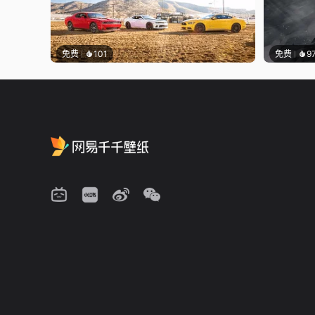
免费
101
免费
9