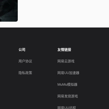
公司
友情链接
用户协议
网易云游戏
隐私政策
网易UU加速器
MuMu模拟器
网易发烧游戏
网易UU远程