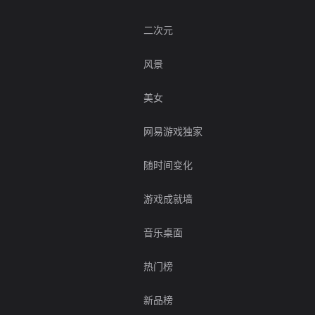
二次元
风景
美女
网易游戏独家
随时间变化
游戏成就墙
音乐桌面
热门榜
新品榜