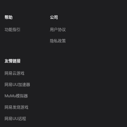
帮助
公司
功能指引
用户协议
隐私政策
友情链接
网易云游戏
网易UU加速器
MuMu模拟器
网易发烧游戏
网易UU远程