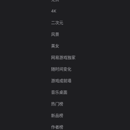
4K
二次元
风景
美女
网易游戏独家
随时间变化
游戏成就墙
音乐桌面
热门榜
新品榜
作者榜