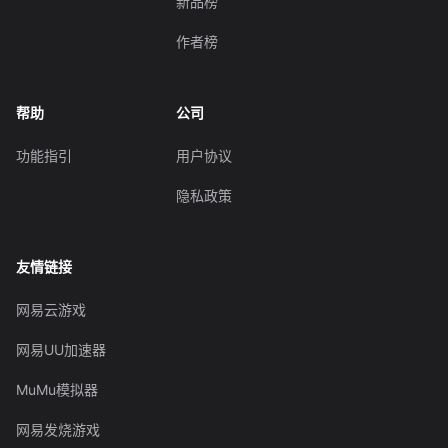
新品榜
作者榜
帮助
公司
功能指引
用户协议
隐私政策
友情链接
网易云游戏
网易UU加速器
MuMu模拟器
网易发烧游戏