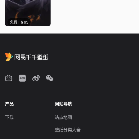
免费
95
产品
网站导航
下载
站点地图
壁纸分类大全