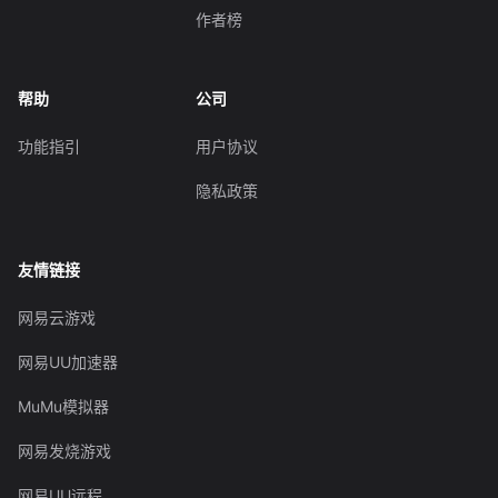
作者榜
帮助
公司
功能指引
用户协议
隐私政策
友情链接
网易云游戏
网易UU加速器
MuMu模拟器
网易发烧游戏
网易UU远程