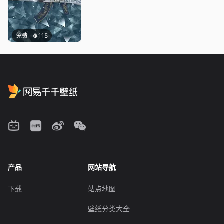
免费
115
产品
网站导航
下载
站点地图
壁纸分类大全