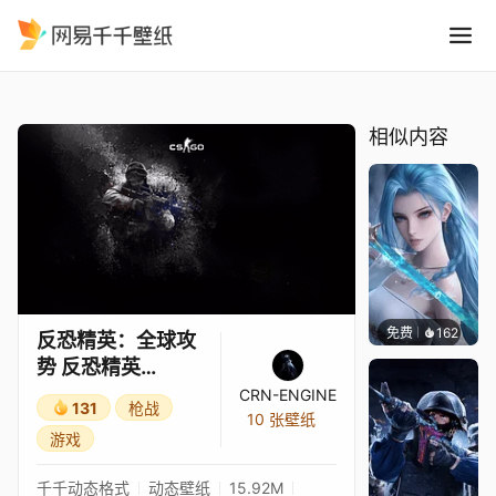
反恐精英：全球攻势 反恐精英 19
精选
反恐精英：全球攻势 反恐精英 (1920x1080)
相似内容
免费
162
好看壁
反恐精英：全球攻
势 反恐精英
(1920x1080)
CRN-ENGINE
131
枪战
10 张壁纸
游戏
千千动态格式
动态壁纸
15.92M