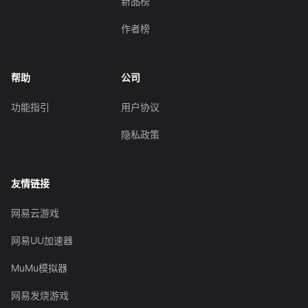
新品榜
作者榜
帮助
公司
功能指引
用户协议
隐私政策
友情链接
网易云游戏
网易UU加速器
MuMu模拟器
网易发烧游戏