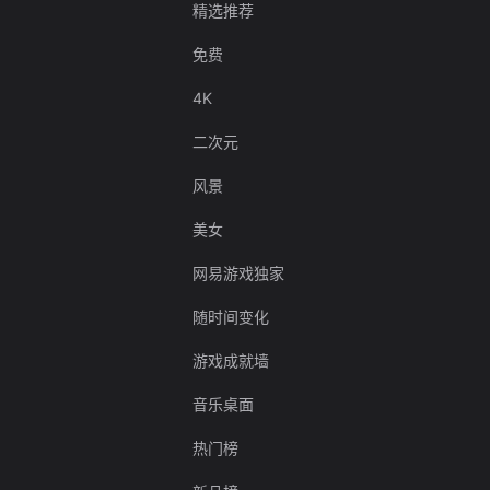
精选推荐
免费
4K
二次元
风景
美女
网易游戏独家
随时间变化
游戏成就墙
音乐桌面
热门榜