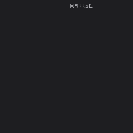
网易UU远程