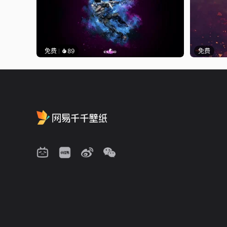
免费
89
免费