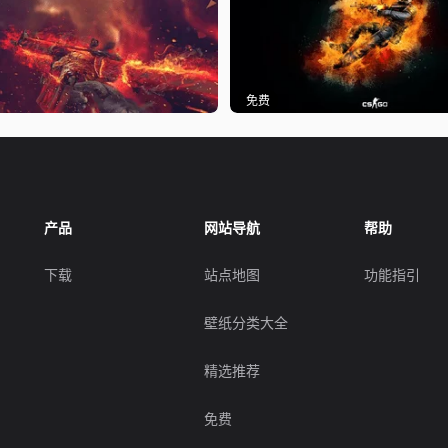
免费
产品
网站导航
帮助
下载
站点地图
功能指引
壁纸分类大全
精选推荐
免费