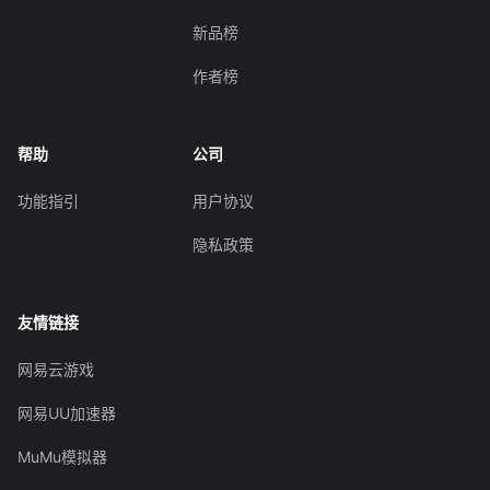
新品榜
作者榜
帮助
公司
功能指引
用户协议
隐私政策
友情链接
网易云游戏
网易UU加速器
MuMu模拟器