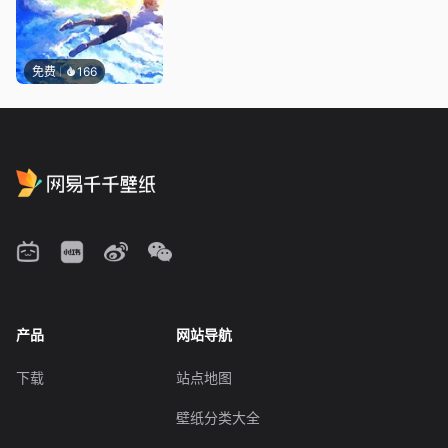
免费
166
产品
网站导航
下载
站点地图
壁纸分类大全