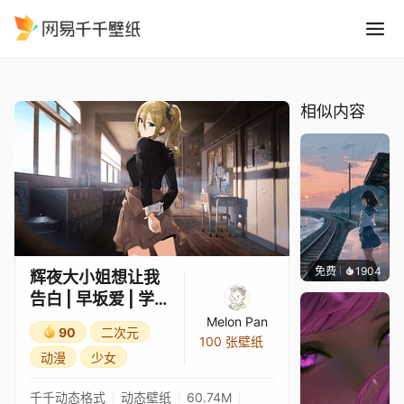
辉夜大小姐想让我告白 早坂爱 
精选
辉夜大小姐想让我告白 | 早坂爱 | 学习与放松Lofi嘻哈
相似内容
免费
1904
辰东
辉夜大小姐想让我
告白 | 早坂爱 | 学习
与放松Lofi嘻哈
Melon Pan
90
二次元
100 张壁纸
动漫
少女
千千动态格式
动态壁纸
60.74M