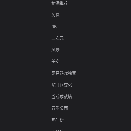
精选推荐
免费
4K
二次元
风景
美女
网易游戏独家
随时间变化
游戏成就墙
音乐桌面
热门榜