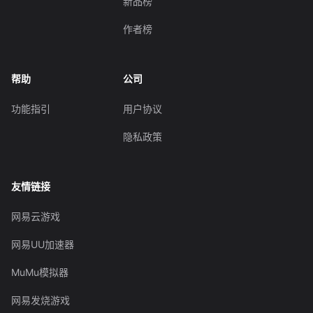
新品榜
作者榜
帮助
公司
功能指引
用户协议
隐私政策
友情链接
网易云游戏
网易UU加速器
MuMu模拟器
网易发烧游戏