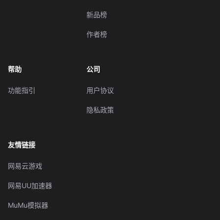
新品榜
作者榜
帮助
公司
功能指引
用户协议
隐私政策
友情链接
网易云游戏
网易UU加速器
MuMu模拟器