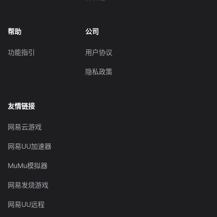
帮助
公司
功能指引
用户协议
隐私政策
友情链接
网易云游戏
网易UU加速器
MuMu模拟器
网易发烧游戏
网易UU远程