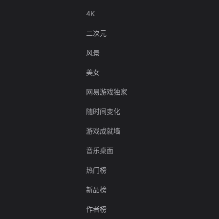
4K
二次元
风景
美女
网易游戏独家
随时间变化
游戏成就墙
音乐桌面
热门榜
新品榜
作者榜