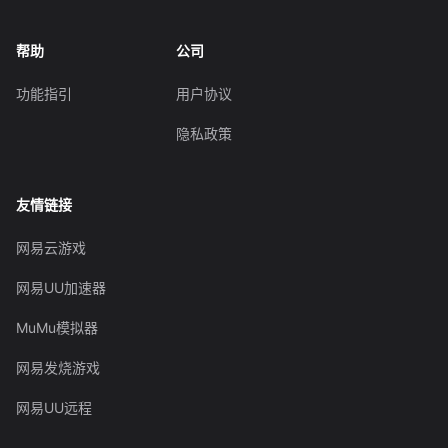
帮助
公司
功能指引
用户协议
隐私政策
友情链接
网易云游戏
网易UU加速器
MuMu模拟器
网易发烧游戏
网易UU远程