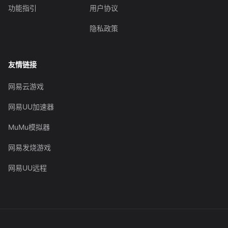
功能指引
用户协议
隐私政策
友情链接
网易云游戏
网易UU加速器
MuMu模拟器
网易发烧游戏
网易UU远程