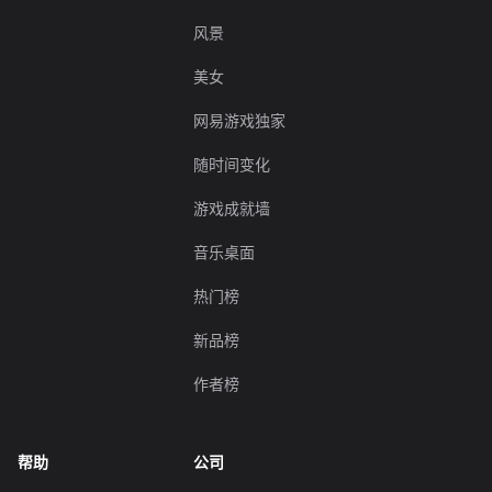
风景
美女
网易游戏独家
随时间变化
游戏成就墙
音乐桌面
热门榜
新品榜
作者榜
帮助
公司