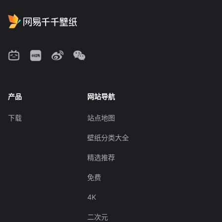
产品
网站导航
下载
站点地图
壁纸分类大全
精选推荐
免费
4K
二次元