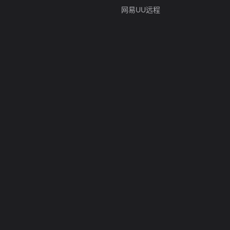
网易UU远程