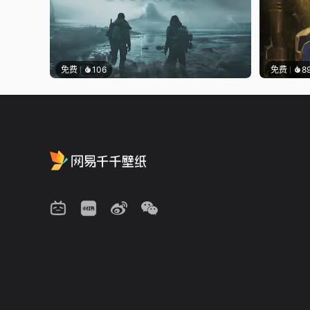
免费
106
免费
8