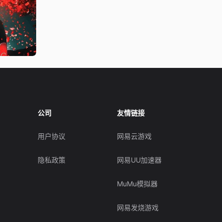
公司
友情链接
用户协议
网易云游戏
隐私政策
网易UU加速器
MuMu模拟器
网易发烧游戏