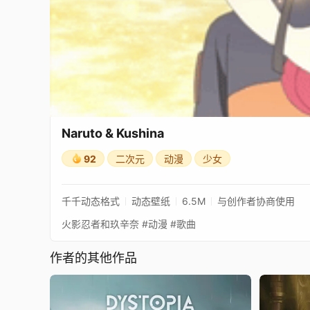
Naruto & Kushina
92
二次元
动漫
少女
千千动态格式
动态壁纸
6.5M
与创作者协商使用
火影忍者和玖辛奈 #动漫 #歌曲
作者的其他作品