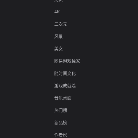
4K
二次元
风景
美女
网易游戏独家
随时间变化
游戏成就墙
音乐桌面
热门榜
新品榜
作者榜