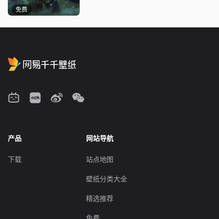
免费
产品
网站导航
下载
站点地图
壁纸分类大全
精选推荐
免费