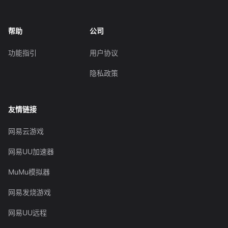
帮助
公司
功能指引
用户协议
隐私政策
友情链接
网易云游戏
网易UU加速器
MuMu模拟器
网易发烧游戏
网易UU远程