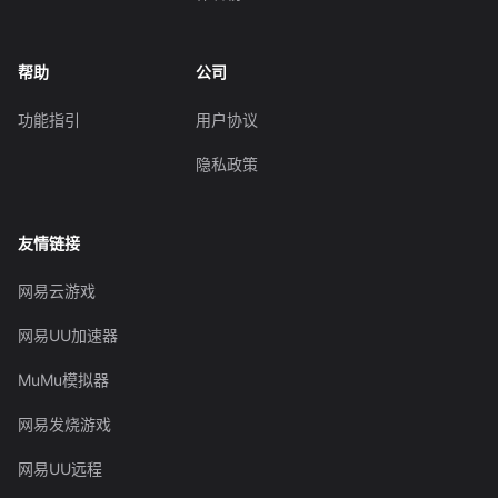
帮助
公司
功能指引
用户协议
隐私政策
友情链接
网易云游戏
网易UU加速器
MuMu模拟器
网易发烧游戏
网易UU远程