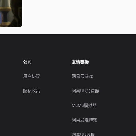
公司
友情链接
用户协议
网易云游戏
隐私政策
网易UU加速器
MuMu模拟器
网易发烧游戏
网易UU远程