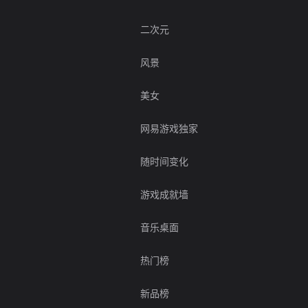
二次元
风景
美女
网易游戏独家
随时间变化
游戏成就墙
音乐桌面
热门榜
新品榜