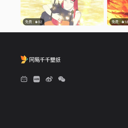
免费
92
免费
1