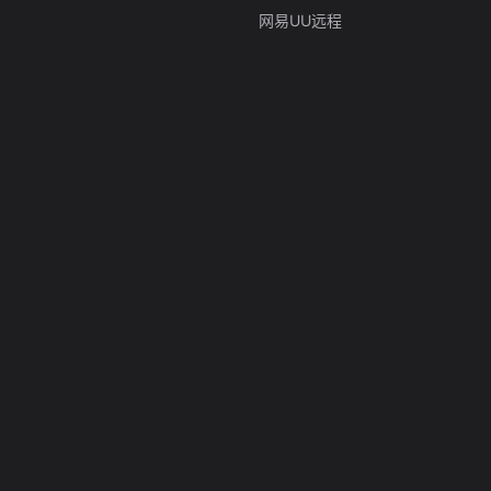
网易UU远程