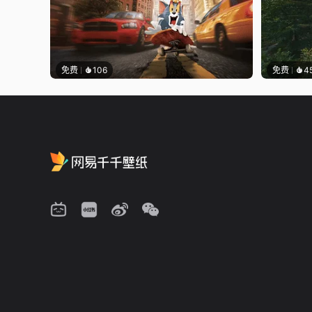
免费
106
免费
4