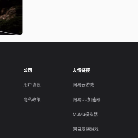
公司
友情链接
用户协议
网易云游戏
隐私政策
网易UU加速器
MuMu模拟器
网易发烧游戏