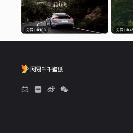
免费
103
免费
4