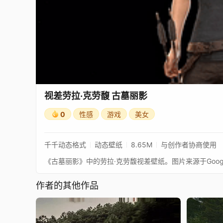
视差劳拉·克劳馥 古墓丽影
0
性感
游戏
美女
千千动态格式
动态壁纸
8.65M
与创作者协商使用
《古墓丽影》中的劳拉·克劳馥视差壁纸。图片来源于Goog
作者的其他作品