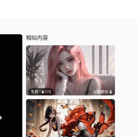
相似内容
免费
775
好看壁纸