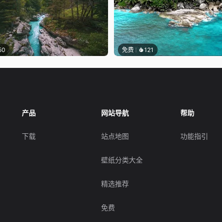
50
免费
121
产品
网站导航
帮助
下载
站点地图
功能指引
壁纸分类大全
精选推荐
免费