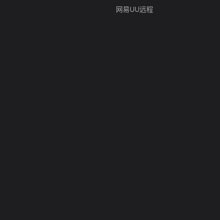
网易UU远程