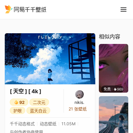
天空 4k
精选
[ 天空 ] [ 4k ]
相似内容
免费
969
辰东壁
[ 天空 ] [ 4k ]
92
二次元
nikis.
21 张壁纸
护眼
蓝天白云
千千动态格式
动态壁纸
11.05M
与创作者协商使用