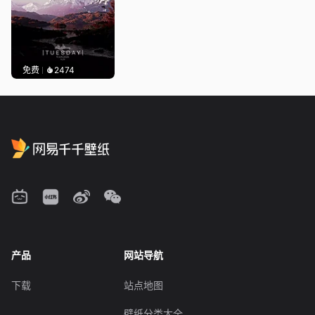
免费
2474
产品
网站导航
下载
站点地图
壁纸分类大全