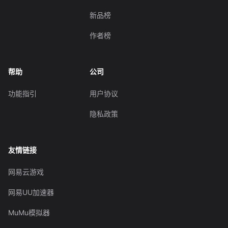
新品榜
作者榜
帮助
公司
功能指引
用户协议
隐私政策
友情链接
网易云游戏
网易UU加速器
MuMu模拟器