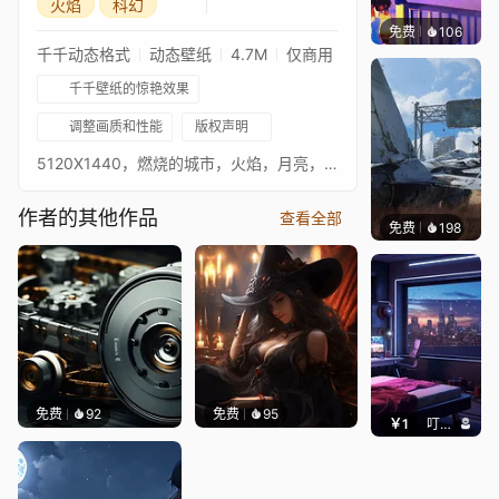
火焰
科幻
免费
106
S37
千千动态格式
动态壁纸
4.7M
仅商用
千千壁纸的惊艳效果
调整画质和性能
版权声明
5120X1440，燃烧的城市，火焰，月亮，夜晚，AI，Midjourney，超宽屏，32:9
作者的其他作品
查看全部
免费
198
Syxap
免费
92
免费
95
￥1
叮叮当当