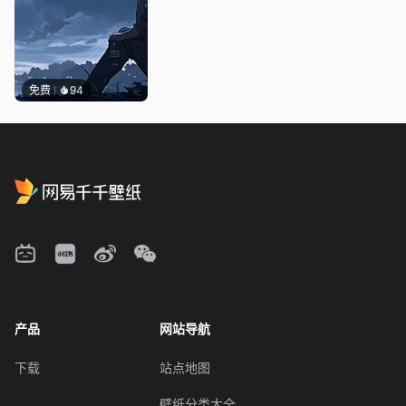
免费
94
产品
网站导航
下载
站点地图
壁纸分类大全