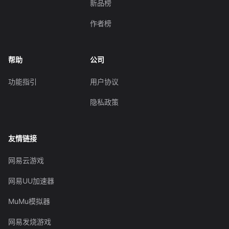
新品榜
作者榜
帮助
公司
功能指引
用户协议
隐私政策
友情链接
网易云游戏
网易UU加速器
MuMu模拟器
网易发烧游戏