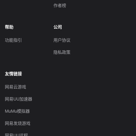
作者榜
帮助
公司
功能指引
用户协议
隐私政策
友情链接
网易云游戏
网易UU加速器
MuMu模拟器
网易发烧游戏
网易UU远程