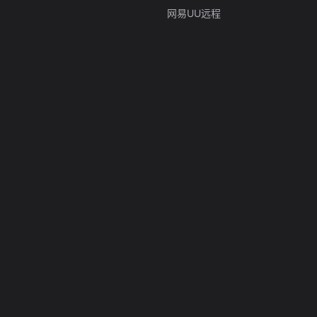
网易UU远程