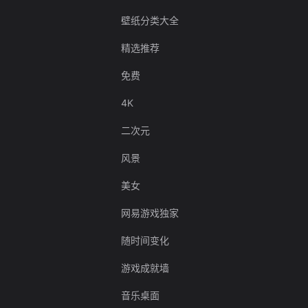
壁纸分类大全
精选推荐
免费
4K
二次元
风景
美女
网易游戏独家
随时间变化
游戏成就墙
音乐桌面