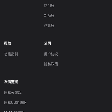
热门榜
新品榜
作者榜
帮助
公司
功能指引
用户协议
隐私政策
友情链接
网易云游戏
网易UU加速器