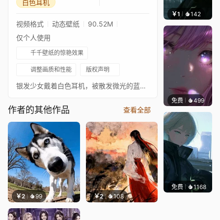
白色耳机
￥1
142
辰东壁
视频格式
动态壁纸
90.52M
仅个人使用
千千壁纸的惊艳效果
调整画质和性能
版权声明
银发少女戴着白色耳机，被散发微光的蓝色花朵环绕，暖光落在发丝上，整体氛围梦幻清冷，静谧浪漫。
免费
499
辰东壁
作者的其他作品
查看全部
免费
1168
辰东壁
￥2
99
￥2
108