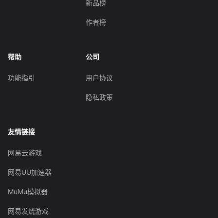
新品榜
作者榜
帮助
公司
功能指引
用户协议
隐私政策
友情链接
网易云游戏
网易UU加速器
MuMu模拟器
网易发烧游戏